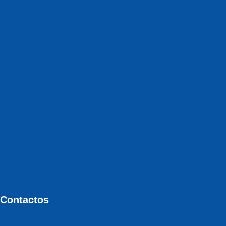
Contactos