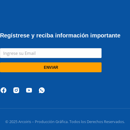
Regístrese y reciba información importante
ENVIAR
© 2025 Arcoiris – Producción Gráfica. Todos los Derechos Reservados.