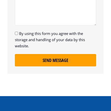
By using this form you agree with the
storage and handling of your data by this
website.
SEND MESSAGE