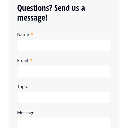
Questions? Send us a
message!
Name
Email
Topic
Message