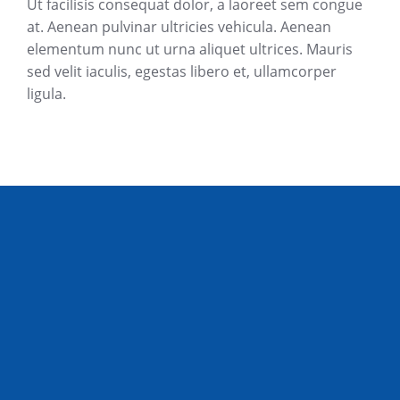
Ut facilisis consequat dolor, a laoreet sem congue
at. Aenean pulvinar ultricies vehicula. Aenean
elementum nunc ut urna aliquet ultrices. Mauris
sed velit iaculis, egestas libero et, ullamcorper
ligula.