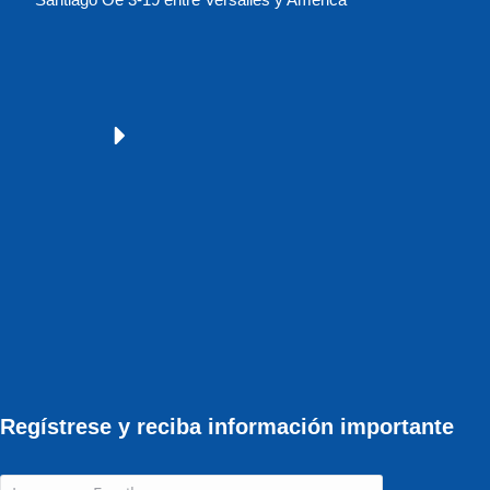
Regístrese y reciba información importante