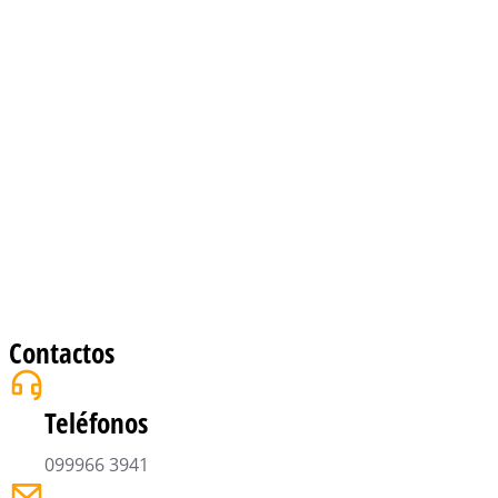
Contactos
Teléfonos
099966 3941