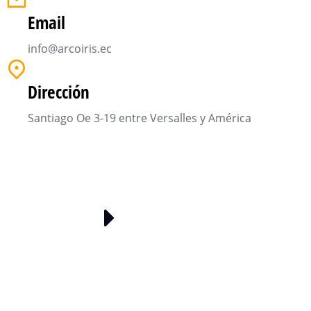
Email
info@arcoiris.ec
Dirección
Santiago Oe 3-19 entre Versalles y América