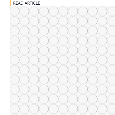
READ ARTICLE