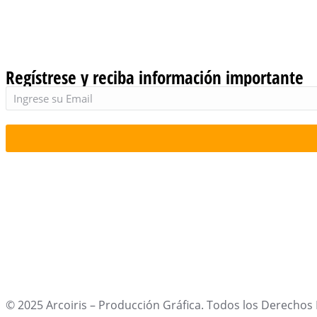
Regístrese y reciba información importante
© 2025 Arcoiris – Producción Gráfica. Todos los Derechos