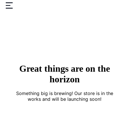
Great things are on the
horizon
Something big is brewing! Our store is in the
works and will be launching soon!