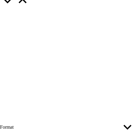
Format